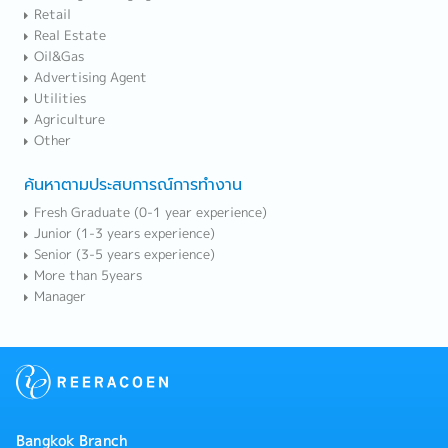
Retail
Real Estate
Oil&Gas
Advertising Agent
Utilities
Agriculture
Other
ค้นหาตามประสบการณ์การทำงาน
Fresh Graduate (0-1 year experience)
Junior (1-3 years experience)
Senior (3-5 years experience)
More than 5years
Manager
Bangkok Branch