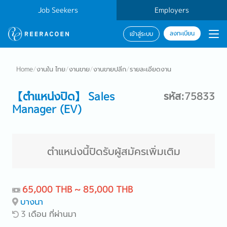
Job Seekers
Employers
ลงทะเบียน
เข้าสู่ระบบ
Home
/
งานใน ไทย
/
งานขาย
/
งานขายปลีก
/
รายละเอียดงาน
【ตำแหน่งปิด】 Sales
รหัส:75833
Manager (EV)
ตำแหน่งนี้ปิดรับผู้สมัครเพิ่มเติม
65,000 THB ~ 85,000 THB
บางนา
3 เดือน ที่ผ่านมา