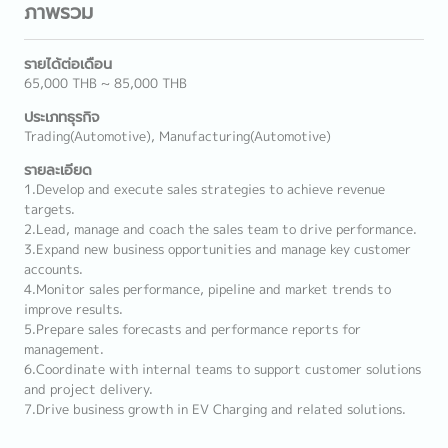
ภาพรวม
รายได้ต่อเดือน
65,000 THB ~ 85,000 THB
ประเภทธุรกิจ
Trading(Automotive), Manufacturing(Automotive)
รายละเอียด
1.Develop and execute sales strategies to achieve revenue
targets.
2.Lead, manage and coach the sales team to drive performance.
3.Expand new business opportunities and manage key customer
accounts.
4.Monitor sales performance, pipeline and market trends to
improve results.
5.Prepare sales forecasts and performance reports for
management.
6.Coordinate with internal teams to support customer solutions
and project delivery.
7.Drive business growth in EV Charging and related solutions.