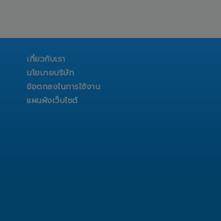
เกี่ยวกับเรา
นโยบายบริษัท
ข้อตกลงในการใช้งาน
แผนผังเว็บไซต์