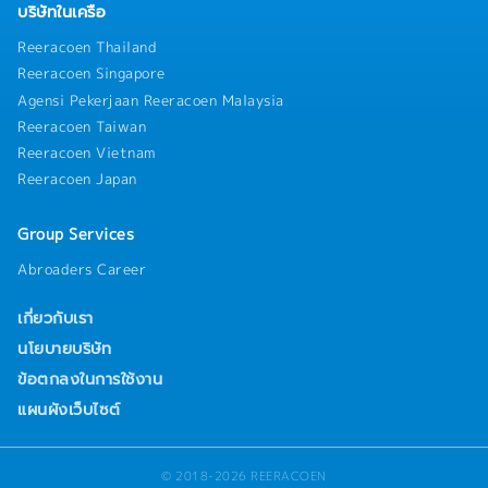
บริษัทในเครือ
Reeracoen Thailand
Reeracoen Singapore
Agensi Pekerjaan Reeracoen Malaysia
Reeracoen Taiwan
Reeracoen Vietnam
Reeracoen Japan
Group Services
Abroaders Career
เกี่ยวกับเรา
นโยบายบริษัท
ข้อตกลงในการใช้งาน
แผนผังเว็บไซต์
© 2018-2026 REERACOEN