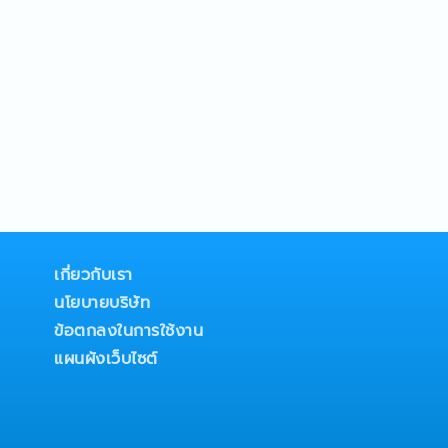
เกี่ยวกับเรา
นโยบายบริษัท
ข้อตกลงในการใช้งาน
แผนผังเว็บไซต์