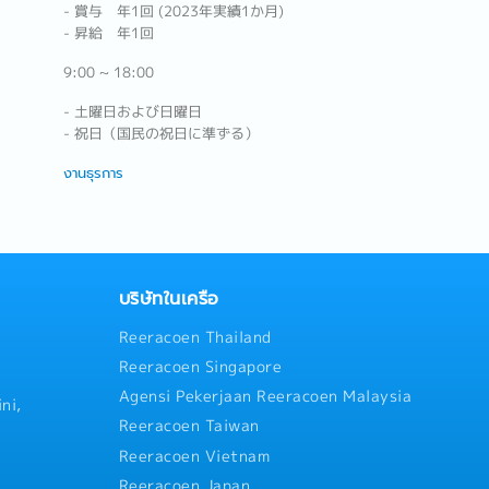
- 賞与 年1回 (2023年実績1か月)
- 昇給 年1回
9:00 ~ 18:00
- 土曜日および日曜日
- 祝日（国民の祝日に準ずる）
งานธุรการ
บริษัทในเครือ
Reeracoen Thailand
Reeracoen Singapore
Agensi Pekerjaan Reeracoen Malaysia
ni,
Reeracoen Taiwan
Reeracoen Vietnam
Reeracoen Japan