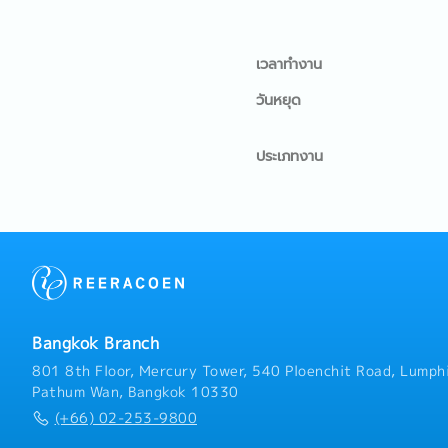
เวลาทำงาน
วันหยุด
ประเภทงาน
Bangkok Branch
801 8th Floor, Mercury Tower, 540 Ploenchit Road, Lumphi
Pathum Wan, Bangkok 10330
(+66) 02-253-9800