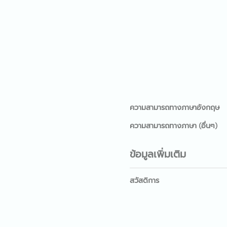
ความสามารถทางภาษาอังกฤษ
ความสามารถทางภาษา (อื่นๆ)
ข้อมูลเพิ่มเติม
สวัสดิการ