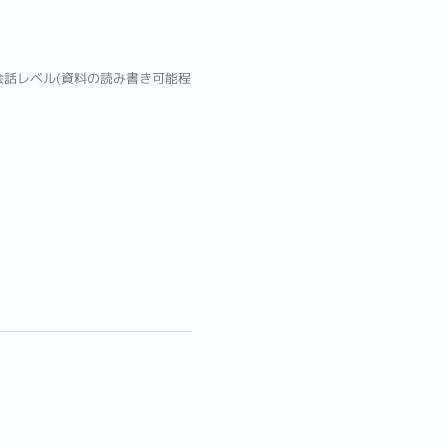
日常会話レベル(資料の読み書き可能程