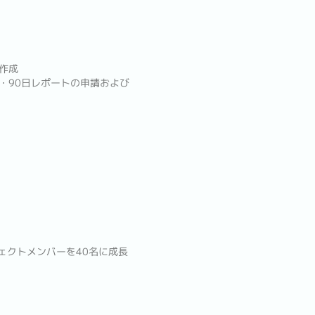
作成
・90日レポートの申請および
ェクトメンバーを40名に成長