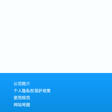
公司简介
个人隐私权保护政策
使用规范
网站地图