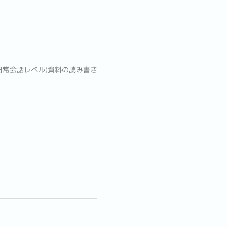
イ語日常会話レベル(資料の読み書き