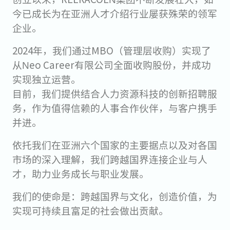
今已成长为在亚洲人才介绍行业屡获殊荣的领军
企业。
2024年，我们通过MBO（管理层收购）实现了
从Neo Career有限公司全面收购股份，并成功
实现独立运营。
目前，我们提供结合人力资源科技的创新招聘服
务，作为值得信赖的人事合作伙伴，与客户携手
并进。
依托我们在亚洲六个国家的主要据点以及对各国
市场的深入理解，我们跨越国界连接企业与人
才，助力业务成长与职业发展。
我们的使命是：跨越国界与文化，创造价值，为
实现可持续且富足的社会做出贡献。