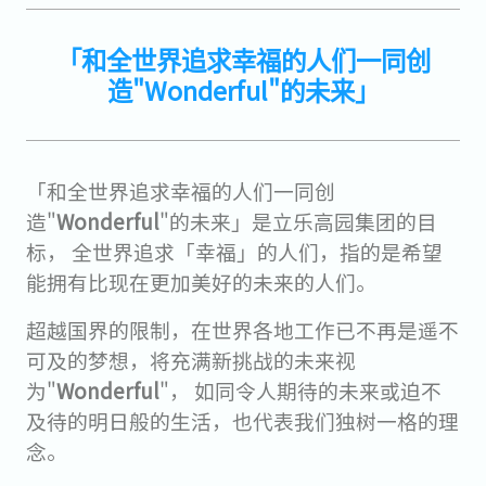
「和全世界追求幸福的人们一同创
造"Wonderful"的未来」
「和全世界追求幸福的人们一同创
造"
Wonderful
"的未来」是立乐高园集团的目
标， 全世界追求「幸福」的人们，指的是希望
能拥有比现在更加美好的未来的人们。
超越国界的限制，在世界各地工作已不再是遥不
可及的梦想，将充满新挑战的未来视
为"
Wonderful
"， 如同令人期待的未来或迫不
及待的明日般的生活，也代表我们独树一格的理
念。