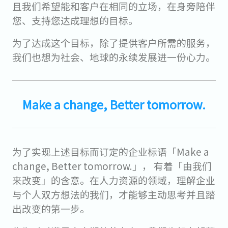
且我们希望能和客户在相同的立场，在身旁陪伴
您、支持您达成理想的目标。
为了达成这个目标，除了提供客户所需的服务，
我们也想为社会、地球的永续发展进一份心力。
Make a change, Better tomorrow.
为了实现上述目标而订定的企业标语「Make a
change, Better tomorrow.」， 有着「由我们
来改变」的含意。在人力资源的领域，理解企业
与个人双方想法的我们，才能够主动思考并且踏
出改变的第一步。