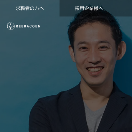
求職者の方へ
採用企業様へ