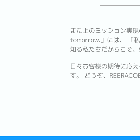
また上のミッション実現のため
tomorrow.」には
知る私たちだからこそ、
日々お客様の期待に応え
す。 どうぞ、REERAC