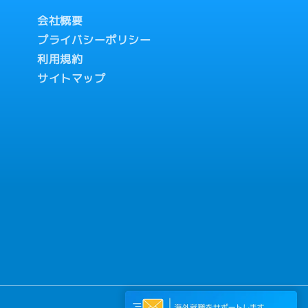
会社概要
プライバシーポリシー
利用規約
サイトマップ