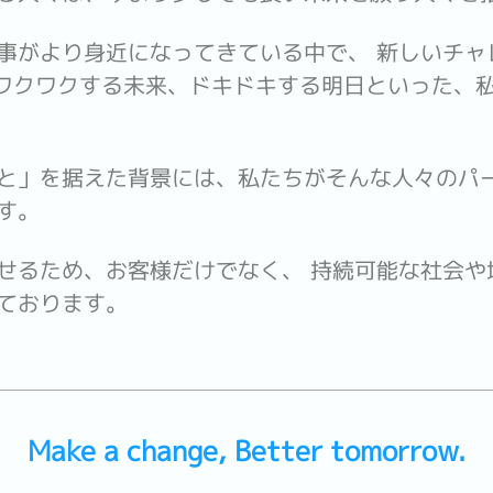
事がより身近になってきている中で、 新しいチャ
と表し、ワクワクする未来、ドキドキする明日といった
と」を据えた背景には、私たちがそんな人々のパ
す。
せるため、お客様だけでなく、 持続可能な社会や
ております。
Make a change, Better tomorrow.