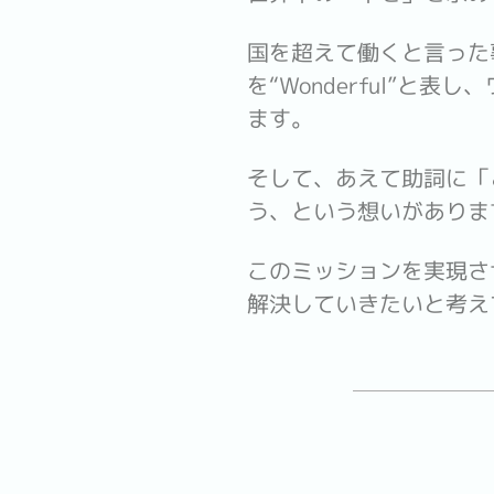
国を超えて働くと言った
を“Wonderful”
ます。
そして、あえて助詞に「
う、という想いがありま
このミッションを実現さ
解決していきたいと考え