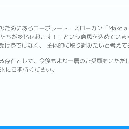
にあるコーポレート・スローガン「Make a chang
、 「私たちが変化を起こす！」という意思を込めてい
受け身ではなく、 主体的に取り組みたいと考えて
る存在として、今後もより一層のご愛顧をいただ
OENにご期待ください。