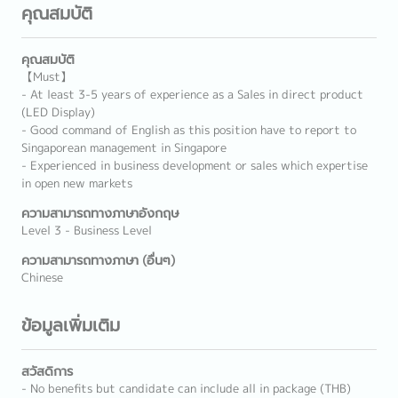
คุณสมบัติ
คุณสมบัติ
【Must】
- At least 3-5 years of experience as a Sales in direct product
(LED Display)
- Good command of English as this position have to report to
Singaporean management in Singapore
- Experienced in business development or sales which expertise
in open new markets
ความสามารถทางภาษาอังกฤษ
Level 3 - Business Level
ความสามารถทางภาษา (อื่นๆ)
Chinese
ข้อมูลเพิ่มเติม
สวัสดิการ
- No benefits but candidate can include all in package (THB)