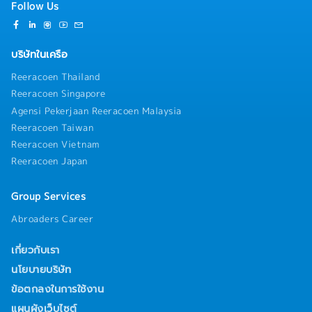
Follow Us
บริษัทในเครือ
Reeracoen Thailand
Reeracoen Singapore
Agensi Pekerjaan Reeracoen Malaysia
Reeracoen Taiwan
Reeracoen Vietnam
Reeracoen Japan
Group Services
Abroaders Career
เกี่ยวกับเรา
นโยบายบริษัท
ข้อตกลงในการใช้งาน
แผนผังเว็บไซต์