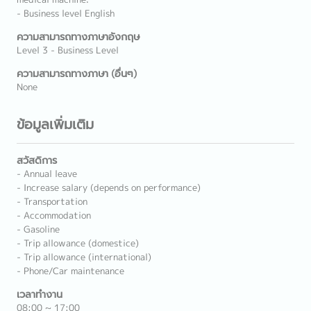
- Business level English
ความสามารถทางภาษาอังกฤษ
Level 3 - Business Level
ความสามารถทางภาษา (อื่นๆ)
None
ข้อมูลเพิ่มเติม
สวัสดิการ
- Annual leave
- Increase salary (depends on performance)
- Transportation
- Accommodation
- Gasoline
- Trip allowance (domestice)
- Trip allowance (international)
- Phone/Car maintenance
เวลาทำงาน
08:00 ~ 17:00