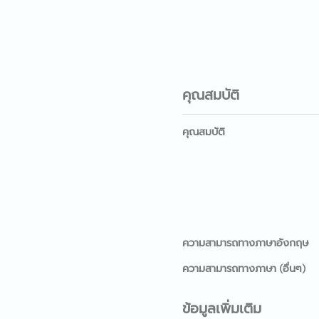
คุณสมบัติ
คุณสมบัติ
ความสามารถทางภาษาอังกฤษ
ความสามารถทางภาษา (อื่นๆ)
ข้อมูลเพิ่มเติม