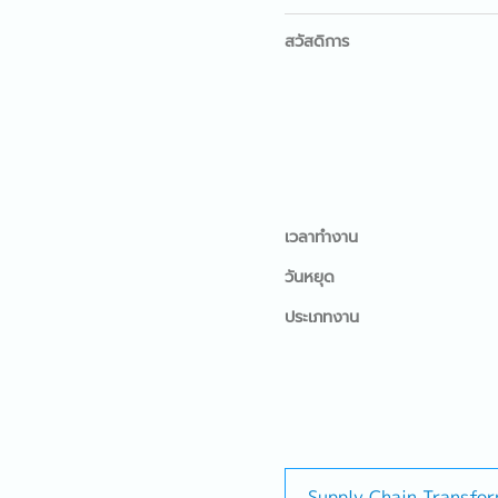
สวัสดิการ
เวลาทำงาน
วันหยุด
ประเภทงาน
Supply Chain Transfo