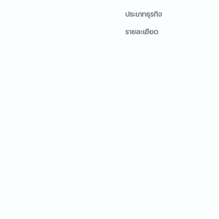
ประเภทธุรกิจ
รายละเอียด