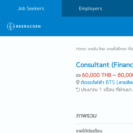
Job Seekers
Employers
Home
/
งานใน ไทย
/
งานที่ปรึกษา
/
ที่
Consultant (Financ
60,000 THB ~ 80,00
ติดรถไฟฟ้า BTS (สายสีล
ประมาณ 1 เดือน ที่ผ่านมา
ภาพรวม
รายได้ต่อเดือน