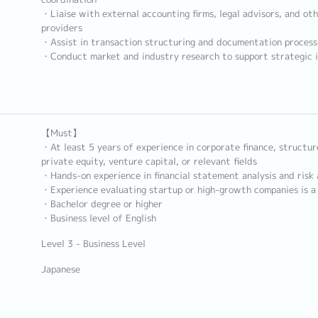
・Liaise with external accounting firms, legal advisors, and oth
providers
・Assist in transaction structuring and documentation process
・Conduct market and industry research to support strategic 
【Must】
・At least 5 years of experience in corporate finance, structur
private equity, venture capital, or relevant fields
・Hands-on experience in financial statement analysis and risk
・Experience evaluating startup or high-growth companies is a 
・Bachelor degree or higher
・Business level of English
Level 3 - Business Level
Japanese