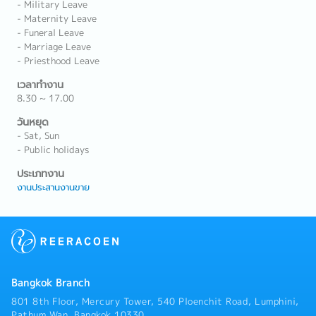
- Military Leave
- Maternity Leave
- Funeral Leave
- Marriage Leave
- Priesthood Leave
เวลาทำงาน
8.30 ~ 17.00
วันหยุด
- Sat, Sun
- Public holidays
ประเภทงาน
งานประสานงานขาย
Bangkok Branch
801 8th Floor, Mercury Tower, 540 Ploenchit Road, Lumphini,
Pathum Wan, Bangkok 10330