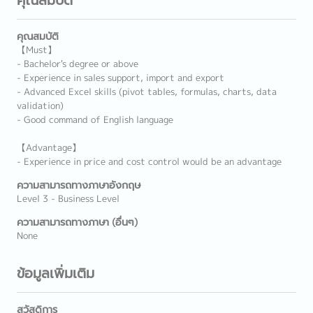
คุณสมบัติ
【Must】
- Bachelor's degree or above
- Experience in sales support, import and export
- Advanced Excel skills (pivot tables, formulas, charts, data
validation)
- Good command of English language
【Advantage】
- Experience in price and cost control would be an advantage
ความสามารถทางภาษาอังกฤษ
Level 3 - Business Level
ความสามารถทางภาษา (อื่นๆ)
None
ข้อมูลเพิ่มเติม
สวัสดิการ