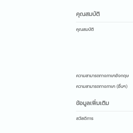
คุณสมบัติ
คุณสมบัติ
ความสามารถทางภาษาอังกฤษ
ความสามารถทางภาษา (อื่นๆ)
ข้อมูลเพิ่มเติม
สวัสดิการ