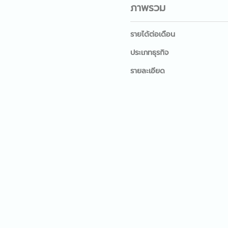
ภาพรวม
รายได้ต่อเดือน
ประเภทธุรกิจ
รายละเอียด