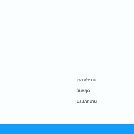
เวลาทำงาน
วันหยุด
ประเภทงาน