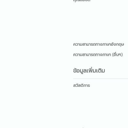
ความสามารถทางภาษาอังกฤษ
ความสามารถทางภาษา (อื่นๆ)
ข้อมูลเพิ่มเติม
สวัสดิการ