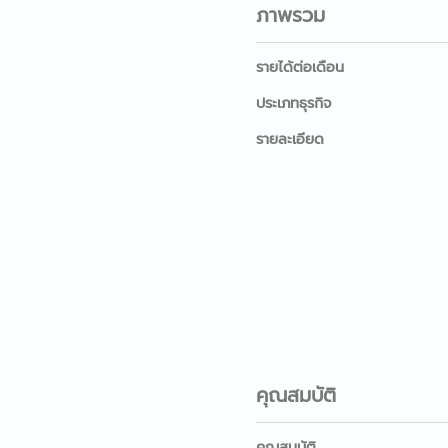
ภาพรวม
รายได้ต่อเดือน
ประเภทธุรกิจ
รายละเอียด
คุณสมบัติ
คุณสมบัติ