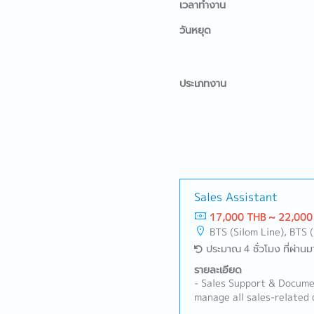
เวลาทำงาน
วันหยุด
ประเภทงาน
Sales Assistant
17,000 THB ~ 22,000
BTS (Silom Line), BTS 
ประมาณ 4 ชั่วโมง ที่ผ่านม
รายละเอียด
- Sales Support & Docume
manage all sales-related 
Quotations, Customer Pu