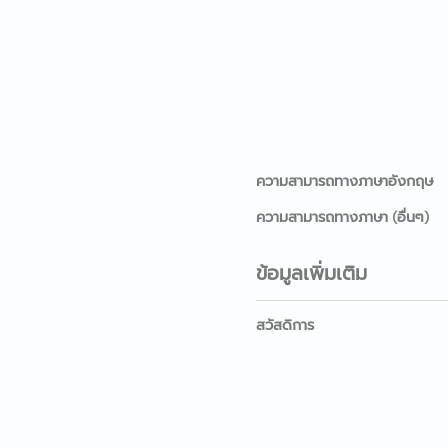
ความสามารถทางภาษาอังกฤษ
ความสามารถทางภาษา (อื่นๆ)
ข้อมูลเพิ่มเติม
สวัสดิการ