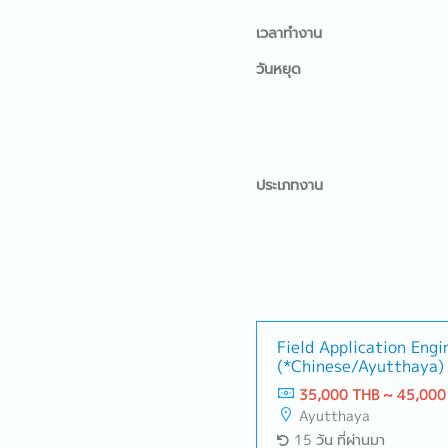
เวลาทำงาน
วันหยุด
ประเภทงาน
Field Application Engi
(*Chinese/Ayutthaya)
35,000 THB ~ 45,000
Ayutthaya
15 วัน ที่ผ่านมา