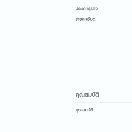
ประเภทธุรกิจ
รายละเอียด
คุณสมบัติ
คุณสมบัติ