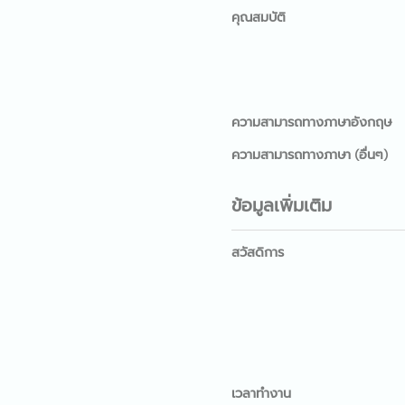
คุณสมบัติ
ความสามารถทางภาษาอังกฤษ
ความสามารถทางภาษา (อื่นๆ)
ข้อมูลเพิ่มเติม
สวัสดิการ
เวลาทำงาน