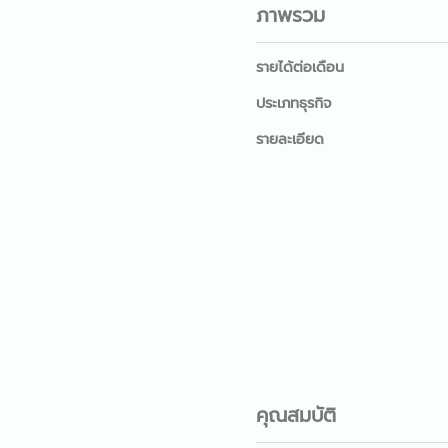
ภาพรวม
รายได้ต่อเดือน
ประเภทธุรกิจ
รายละเอียด
คุณสมบัติ