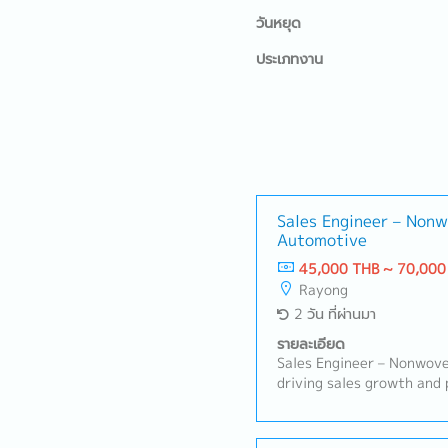
วันหยุด
ประเภทงาน
Sales Engineer – Nonw
Automotive
45,000 THB ~ 70,000
Rayong
2 วัน ที่ผ่านมา
รายละเอียด
Sales Engineer – Nonwoven
driving sales growth and 
for nonwoven products in
applications. This role f
relationships, understand