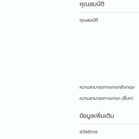
คุณสมบัติ
คุณสมบัติ
ความสามารถทางภาษาอังกฤษ
ความสามารถทางภาษา (อื่นๆ)
ข้อมูลเพิ่มเติม
สวัสดิการ