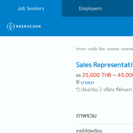
Job Seekers
Employers
Home
/
งานใน ไทย
/
งานขาย
/
งานขาย
Sales Representat
25,000 THB ~ 45,00
บางนา
ประมาณ 2 เดือน ที่ผ่านมา
ภาพรวม
รายได้ต่อเดือน