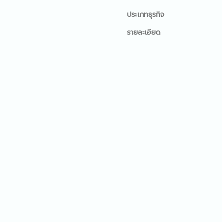
ประเภทธุรกิจ
รายละเอียด