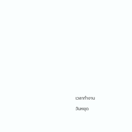
เวลาทำงาน
วันหยุด