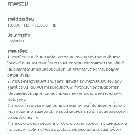
ภาพรวม
รายได้ต่อเดือน
18,000 THB ~ 25,000 THB
ประเภทธุรกิจ
Logistics
รายละเอียด
1. การเข้าพบและนำเสนอลูกค้า: ติดต่อและเข้าพบลูกค้าเป้าหมายผ่านทาง
โทรศัพท์ อีเมล การเข้าพบโดยตรง และกิจกรรมเครือข่ายทางธุรกิจ เพื่อนำ
เสนอบริการด้านการขนส่งของบริษัท และศึกษาความต้องการของลูกค้า
อย่างเหมาะสม
2. การบริหารความสัมพันธ์กับลูกค้า: สร้างและรักษาความสัมพันธ์อันดีกับ
ลูกค้าปัจจุบัน โดยให้บริการอย่างมืออาชีพ ทำความเข้าใจความต้องการที่
เปลี่ยนแปลงของลูกค้า และติดตามผลภายหลังการขายเพื่อสร้างความพึง
พอใจสูงสุด
3. การจัดทำใบเสนอราคาและข้อเสนอทางธุรกิจ: จัดทำใบเสนอราคาที่มีความ
เหมาะสมและสามารถแข่งขันได้ พร้อมนำเสนอบริการด้านการขนส่งของบริษัท
อย่างมีประสิทธิภาพ
4. การประสานงานภายในองค์กร: ประสานงานกับทีมปฏิบัติการและหน่วยงาน
ที่เกี่ยวข้อง เพื่อให้การให้บริการเป็นไปอย่างราบรื่น และสามารถแก้ไขปัญหา