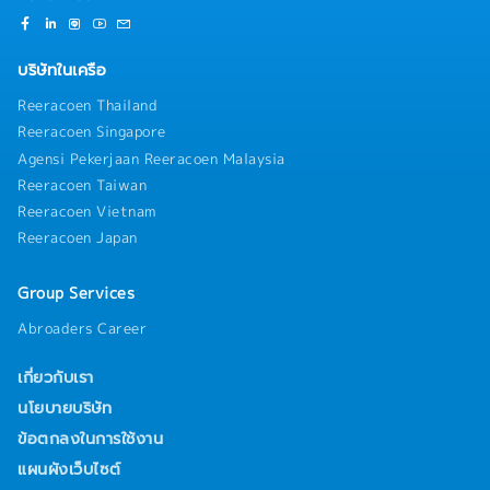
บริษัทในเครือ
Reeracoen Thailand
Reeracoen Singapore
Agensi Pekerjaan Reeracoen Malaysia
Reeracoen Taiwan
Reeracoen Vietnam
Reeracoen Japan
Group Services
Abroaders Career
เกี่ยวกับเรา
นโยบายบริษัท
ข้อตกลงในการใช้งาน
แผนผังเว็บไซต์