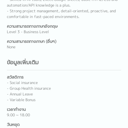
automation/API knowledge is a plus.
- Strong project management, detail-oriented, proactive, and
comfortable in fast-paced environments.
ความสามารถทางภาษาอังกฤษ
Level 3 - Business Level
ความสามารถทางภาษา (อื่นๆ)
None
ข้อมูลเพิ่มเติม
สวัสดิการ
- Social insurance
- Group Health insurance
- Annual Leave
- Variable Bonus
เวลาทำงาน
9.00 ~ 18.00
วันหยุด