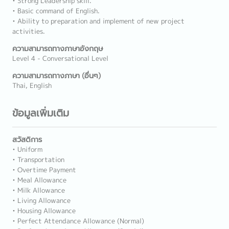
• Strong Leadership skill.
• Basic command of English.
• Ability to preparation and implement of new project
activities.
ความสามารถทางภาษาอังกฤษ
Level 4 - Conversational Level
ความสามารถทางภาษา (อื่นๆ)
Thai, English
ข้อมูลเพิ่มเติม
สวัสดิการ
• Uniform
• Transportation
• Overtime Payment
• Meal Allowance
• Milk Allowance
• Living Allowance
• Housing Allowance
• Perfect Attendance Allowance (Normal)