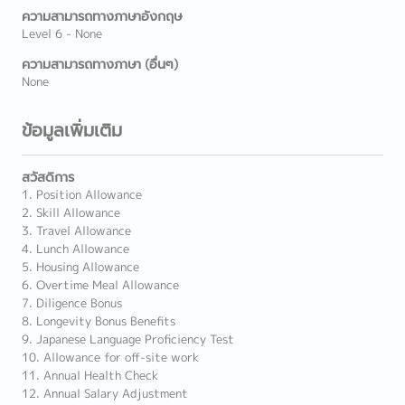
ความสามารถทางภาษาอังกฤษ
Level 6 - None
ความสามารถทางภาษา (อื่นๆ)
None
ข้อมูลเพิ่มเติม
สวัสดิการ
1. Position Allowance
2. Skill Allowance
3. Travel Allowance
4. Lunch Allowance
5. Housing Allowance
6. Overtime Meal Allowance
7. Diligence Bonus
8. Longevity Bonus Benefits
9. Japanese Language Proficiency Test
10. Allowance for off-site work
11. Annual Health Check
12. Annual Salary Adjustment