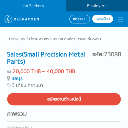
Job Seekers
Employers
ลงทะเบียน
เข้าสู่ระบบ
Home
/
งานใน ไทย
/
งานขาย
/
งานขายองค์กร
/
รายละเอียดงาน
Sales(Small Precision Metal
รหัส:73088
Parts)
20,000 THB ~ 40,000 THB
ชลบุรี
3 เดือน ที่ผ่านมา
สมัครงานตำแหน่งนี้
ภาพรวม