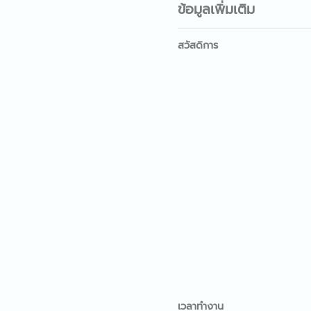
ข้อมูลเพิ่มเติม
สวัสดิการ
เวลาทำงาน