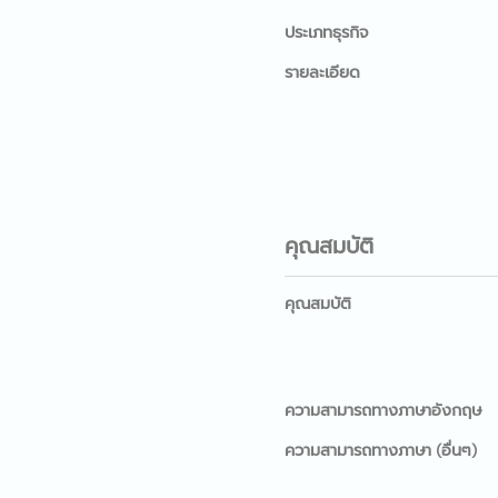
ประเภทธุรกิจ
รายละเอียด
คุณสมบัติ
คุณสมบัติ
ความสามารถทางภาษาอังกฤษ
ความสามารถทางภาษา (อื่นๆ)