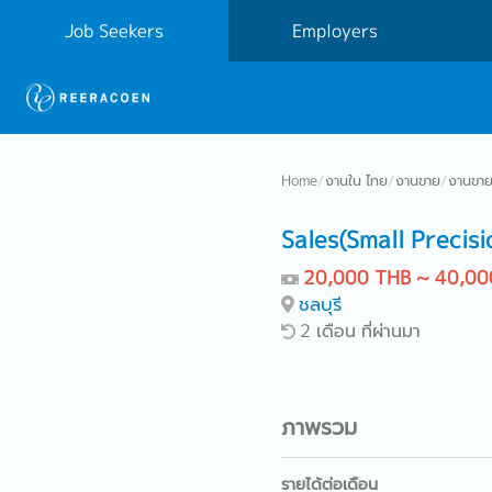
Job Seekers
Employers
Home
/
งานใน ไทย
/
งานขาย
/
งานขาย
Sales(Small Precis
20,000 THB ~ 40,00
ชลบุรี
2 เดือน ที่ผ่านมา
ภาพรวม
รายได้ต่อเดือน