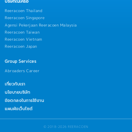
บริษัทในเครือ
Reeracoen Thailand
Reeracoen Singapore
Agensi Pekerjaan Reeracoen Malaysia
Reeracoen Taiwan
Reeracoen Vietnam
Reeracoen Japan
Group Services
Abroaders Career
เกี่ยวกับเรา
นโยบายบริษัท
ข้อตกลงในการใช้งาน
แผนผังเว็บไซต์
© 2018-2026 REERACOEN