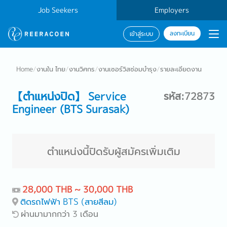
Job Seekers
Employers
ลงทะเบียน
เข้าสู่ระบบ
Home
/
งานใน ไทย
/
งานวิศกร
/
งานเซอร์วิสซ่อมบำรุง
/
รายละเอียดงาน
【ตำแหน่งปิด】 Service
รหัส:72873
Engineer (BTS Surasak)
ตำแหน่งนี้ปิดรับผู้สมัครเพิ่มเติม
28,000 THB ~ 30,000 THB
ติดรถไฟฟ้า BTS (สายสีลม)
ผ่านมามากกว่า 3 เดือน