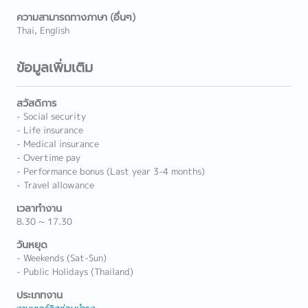
ความสามารถทางภาษา (อื่นๆ)
Thai, English
ข้อมูลเพิ่มเติม
สวัสดิการ
- Social security
- Life insurance
- Medical insurance
- Overtime pay
- Performance bonus (Last year 3-4 months)
- Travel allowance
เวลาทำงาน
8.30 ~ 17.30
วันหยุด
- Weekends (Sat-Sun)
- Public Holidays (Thailand)
ประเภทงาน