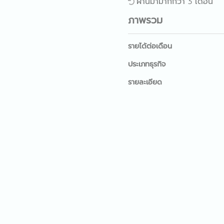
ผ่านมามากกว่า 3 เดือน
ภาพรวม
รายได้ต่อเดือน
ประเภทธุรกิจ
รายละเอียด