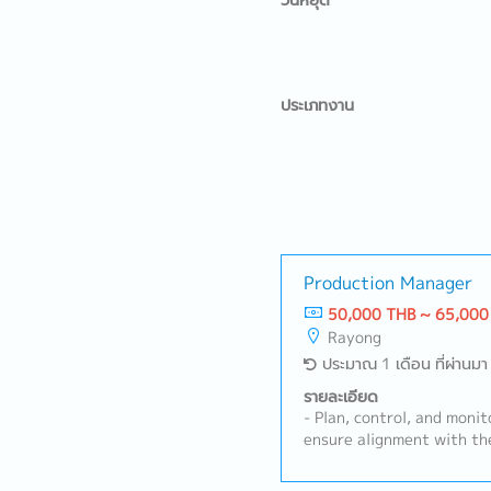
วันหยุด
ประเภทงาน
Production Manager
50,000 THB ~ 65,000
Rayong
ประมาณ 1 เดือน ที่ผ่านมา
รายละเอียด
- Plan, control, and monit
ensure alignment with th
schedule and targets.- M
including personnel, mach