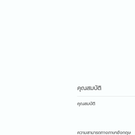
คุณสมบัติ
คุณสมบัติ
ความสามารถทางภาษาอังกฤษ