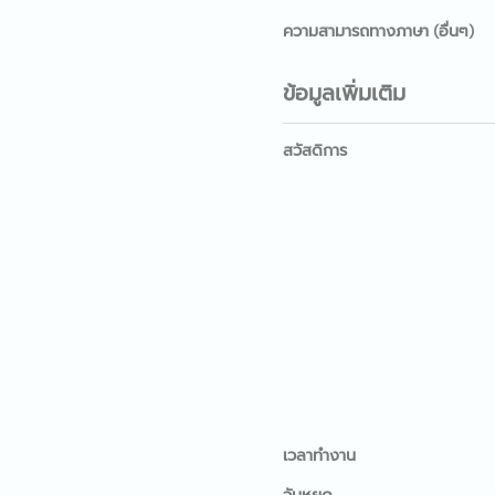
ความสามารถทางภาษา (อื่นๆ)
ข้อมูลเพิ่มเติม
สวัสดิการ
เวลาทำงาน