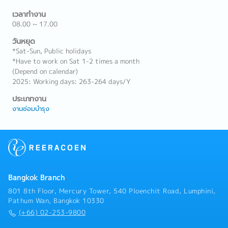
เวลาทำงาน
08.00 ~ 17.00
วันหยุด
*Sat-Sun, Public holidays
*Have to work on Sat 1-2 times a month
(Depend on calendar)
2025: Working days: 263-264 days/Y
ประเภทงาน
งานซ่อมบำรุง
Bangkok Branch
801 8th Floor, Mercury Tower, 540 Ploenchit Road, Lumphini,
Pathum Wan, Bangkok 10330
(+66) 02-253-9800