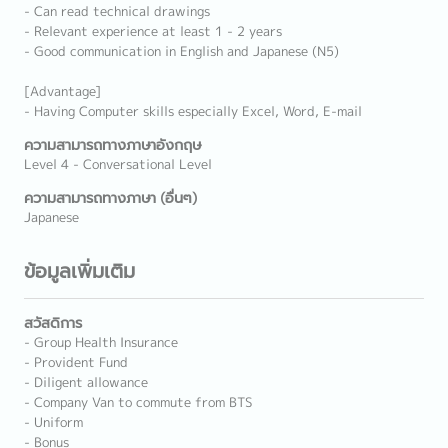
- Can read technical drawings
- Relevant experience at least 1 - 2 years
- Good communication in English and Japanese (N5)
[Advantage]
- Having Computer skills especially Excel, Word, E-mail
ความสามารถทางภาษาอังกฤษ
Level 4 - Conversational Level
ความสามารถทางภาษา (อื่นๆ)
Japanese
ข้อมูลเพิ่มเติม
สวัสดิการ
- Group Health Insurance
- Provident Fund
- Diligent allowance
- Company Van to commute from BTS
- Uniform
- Bonus