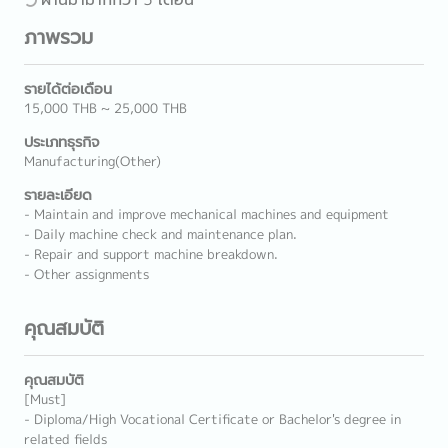
ภาพรวม
รายได้ต่อเดือน
15,000 THB ~ 25,000 THB
ประเภทธุรกิจ
Manufacturing(Other)
รายละเอียด
- Maintain and improve mechanical machines and equipment
- Daily machine check and maintenance plan.
- Repair and support machine breakdown.
- Other assignments
คุณสมบัติ
คุณสมบัติ
[Must]
- Diploma/High Vocational Certificate or Bachelor's degree in
related fields