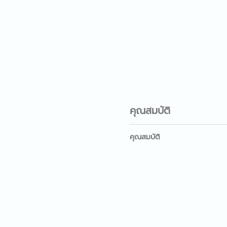
คุณสมบัติ
คุณสมบัติ