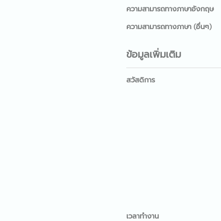
ความสามารถทางภาษาอังกฤษ
ความสามารถทางภาษา (อื่นๆ)
ข้อมูลเพิ่มเติม
สวัสดิการ
เวลาทำงาน