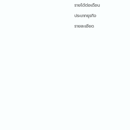
รายได้ต่อเดือน
ประเภทธุรกิจ
รายละเอียด