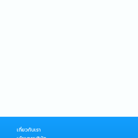
เกี่ยวกับเรา