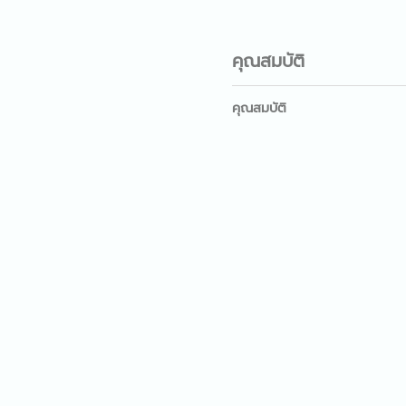
คุณสมบัติ
คุณสมบัติ