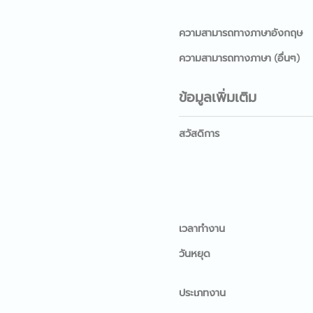
ความสามารถทางภาษาอังกฤษ
ความสามารถทางภาษา (อื่นๆ)
ข้อมูลเพิ่มเติม
สวัสดิการ
เวลาทำงาน
วันหยุด
ประเภทงาน