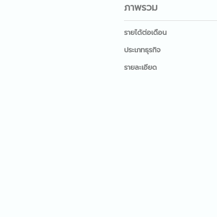
ภาพรวม
รายได้ต่อเดือน
ประเภทธุรกิจ
รายละเอียด