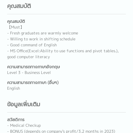
คุณสมบัติ
คุณสมบัติ
【Must】
- Fresh graduates are warmly welcome
- Willing to work in shifting schedule
- Good command of English
- MS Office(Excel:Ability to use functions and pivot tables.),
good computer literacy
ความสามารถทางภาษาอังกฤษ
Level 3 - Business Level
ความสามารถทางภาษา (อื่นๆ)
English
ข้อมูลเพิ่มเติม
สวัสดิการ
- Medical Checkup
- BONUS (depends on company's profit/3.2 months in 2023)