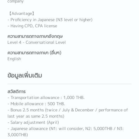
company
【Advantage】
- Proficiency in Japanese (N3 level or higher)
- Having CPD, CPA license
ความสามารถทางภาษาอังกฤษ
Level 4 - Conversational Level
ความสามารถทางภาษา (อื่นๆ)
English
ข้อมูลเพิ่มเติม
สวัสดิการ
- Transportation allowance : 1,000 THB.
- Mobile allowance : 500 THB.
- Bonus 2.5 months (twice / July & December / performance of
last year as same 2.5 months)
- Salary adjustment (April)
- Japanese allowance (N1: will consider, N2: 5,000THB / N3:
3,000THB)