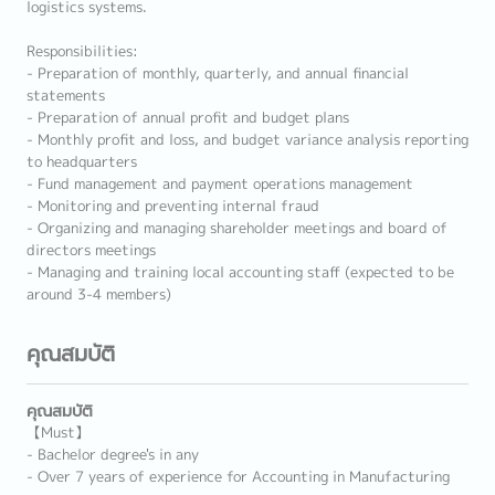
logistics systems.
Responsibilities:
- Preparation of monthly, quarterly, and annual financial
statements
- Preparation of annual profit and budget plans
- Monthly profit and loss, and budget variance analysis reporting
to headquarters
- Fund management and payment operations management
- Monitoring and preventing internal fraud
- Organizing and managing shareholder meetings and board of
directors meetings
- Managing and training local accounting staff (expected to be
around 3-4 members)
คุณสมบัติ
คุณสมบัติ
【Must】
- Bachelor degree's in any
- Over 7 years of experience for Accounting in Manufacturing