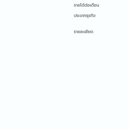
รายได้ต่อเดือน
ประเภทธุรกิจ
รายละเอียด