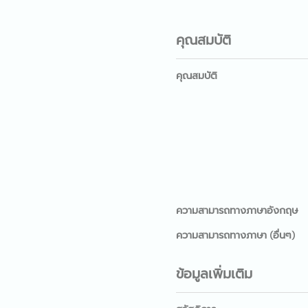
คุณสมบัติ
คุณสมบัติ
ความสามารถทางภาษาอังกฤษ
ความสามารถทางภาษา (อื่นๆ)
ข้อมูลเพิ่มเติม