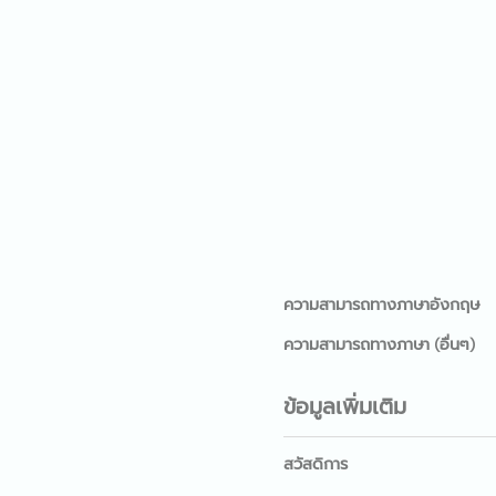
ความสามารถทางภาษาอังกฤษ
ความสามารถทางภาษา (อื่นๆ)
ข้อมูลเพิ่มเติม
สวัสดิการ