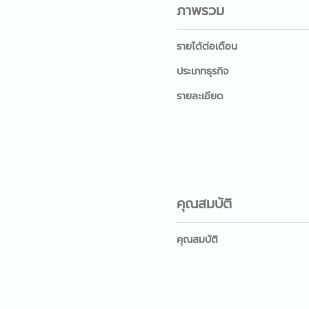
ภาพรวม
รายได้ต่อเดือน
ประเภทธุรกิจ
รายละเอียด
คุณสมบัติ
คุณสมบัติ