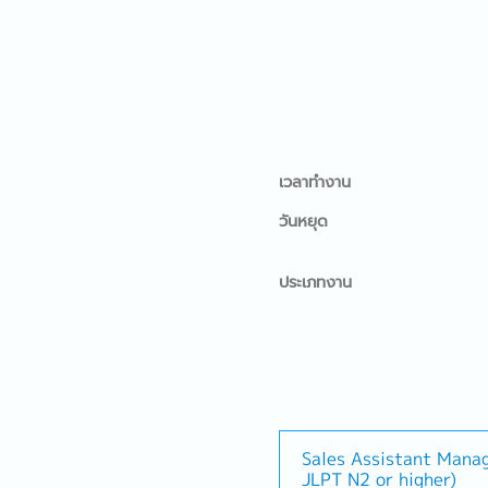
เวลาทำงาน
วันหยุด
ประเภทงาน
Sales Assistant Mana
JLPT N2 or higher)