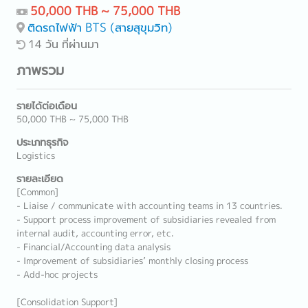
50,000 THB ~ 75,000 THB
ติดรถไฟฟ้า BTS (สายสุขุมวิท)
14 วัน ที่ผ่านมา
ภาพรวม
รายได้ต่อเดือน
50,000 THB ~ 75,000 THB
ประเภทธุรกิจ
Logistics
รายละเอียด
[Common]
- Liaise / communicate with accounting teams in 13 countries.
- Support process improvement of subsidiaries revealed from
internal audit, accounting error, etc.
- Financial/Accounting data analysis
- Improvement of subsidiaries’ monthly closing process
- Add-hoc projects
[Consolidation Support]