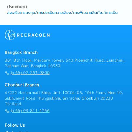
ประเภทงาน
ส่งเสริมการลงทุน/การประเมินความเสี่ยง/การพัฒนาผลิตภัณฑ์การเงิน
Bangkok Branch
801 8th Floor, Mercury Tower, 540 Ploenchit Road, Lumphini,
Pathum Wan, Bangkok 10330
(+66) 02-253-9800
Chonburi Branch
4/222 Harbormall Bldg. Unit 10C04-05, 10th Floor, Moo 10,
Sukhumvit Road Thungsukhla, Sriracha, Chonburi 20230
Thailand
(+66) 03-811-1256
Follow Us