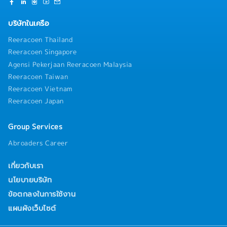
บริษัทในเครือ
Reeracoen Thailand
Reeracoen Singapore
Agensi Pekerjaan Reeracoen Malaysia
Reeracoen Taiwan
Reeracoen Vietnam
Reeracoen Japan
Group Services
Abroaders Career
เกี่ยวกับเรา
นโยบายบริษัท
ข้อตกลงในการใช้งาน
แผนผังเว็บไซต์