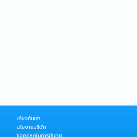
เกี่ยวกับเรา
นโยบายบริษัท
ข้อตกลงในการใช้งาน