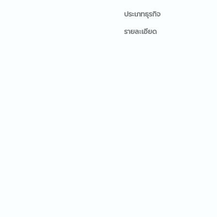
ประเภทธุรกิจ
รายละเอียด