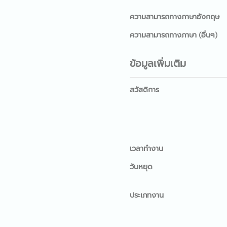
ความสามารถทางภาษาอังกฤษ
ความสามารถทางภาษา (อื่นๆ)
ข้อมูลเพิ่มเติม
สวัสดิการ
เวลาทำงาน
วันหยุด
ประเภทงาน