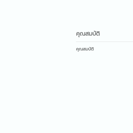
คุณสมบัติ
คุณสมบัติ