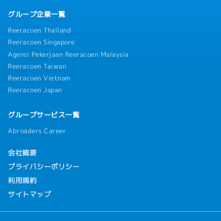
グループ企業一覧
Reeracoen Thailand
Reeracoen Singapore
Agensi Pekerjaan Reeracoen Malaysia
Reeracoen Taiwan
Reeracoen Vietnam
Reeracoen Japan
グループサービス一覧
Abroaders Career
会社概要
プライバシーポリシー
利用規約
サイトマップ