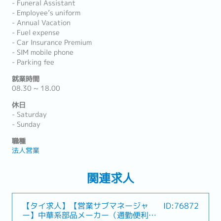
- Funeral Assistant
- Employee’s uniform
- Annual Vacation
- Fuel expense
- Car Insurance Premium
- SIM mobile phone
- Parking fee
就業時間
08.30 ~ 18.00
休日
- Saturday
- Sunday
職種
法人営業
関連求人
【タイ求人】【営業サブマネージャ
ID:76872
ー】中華系部品メーカー（通勤便利・