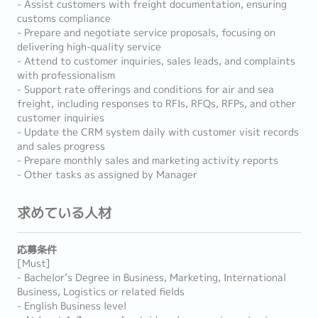
- Assist customers with freight documentation, ensuring
customs compliance
- Prepare and negotiate service proposals, focusing on
delivering high-quality service
- Attend to customer inquiries, sales leads, and complaints
with professionalism
- Support rate offerings and conditions for air and sea
freight, including responses to RFIs, RFQs, RFPs, and other
customer inquiries
- Update the CRM system daily with customer visit records
and sales progress
- Prepare monthly sales and marketing activity reports
- Other tasks as assigned by Manager
求めている人材
応募条件
[Must]
- Bachelor’s Degree in Business, Marketing, International
Business, Logistics or related fields
- English Business level