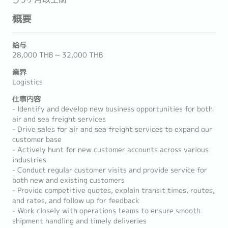
概要
給与
28,000 THB ~ 32,000 THB
業界
Logistics
仕事内容
- Identify and develop new business opportunities for both
air and sea freight services
- Drive sales for air and sea freight services to expand our
customer base
- Actively hunt for new customer accounts across various
industries
- Conduct regular customer visits and provide service for
both new and existing customers
- Provide competitive quotes, explain transit times, routes,
and rates, and follow up for feedback
- Work closely with operations teams to ensure smooth
shipment handling and timely deliveries