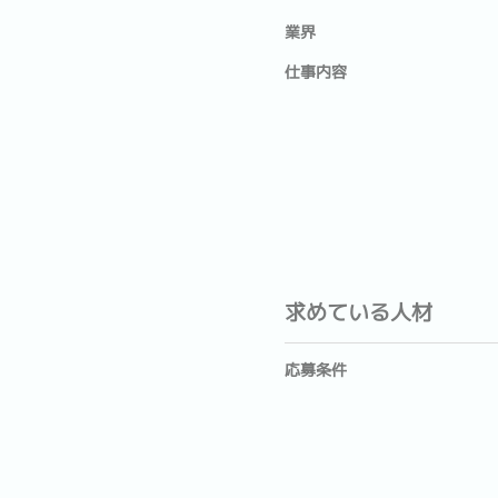
業界
仕事内容
求めている人材
応募条件