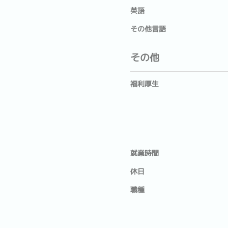
英語
その他言語
その他
福利厚生
就業時間
休日
職種