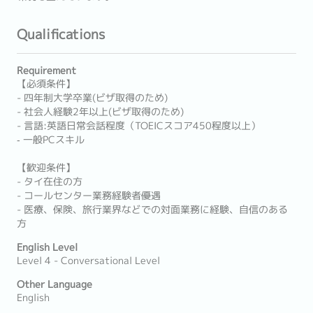
Qualifications
Requirement
【必須条件】
- 四年制大学卒業(ビザ取得のため)
- 社会人経験2年以上(ビザ取得のため)
- 言語:英語日常会話程度（TOEICスコア450程度以上）
‐ 一般PCスキル
【歓迎条件】
- タイ在住の方
- コールセンター業務経験者優遇
- 医療、保険、旅行業界などでの対面業務に経験、自信のある
方
English Level
Level 4 - Conversational Level
Other Language
English