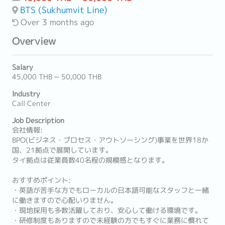
BTS (Sukhumvit Line)
Over 3 months ago
Overview
Salary
45,000 THB ~ 50,000 THB
Industry
Call Center
Job Description
会社情報:
BPO(ビジネス・プロセス・アウトソーシング)事業を世界18か
国、21拠点で展開しています。
タイ拠点は従業員数40名程の規模感となります。
おすすめポイント:
・英語が苦手な方でもローカルの日本語可能なスタッフと一緒
に働きますので心配いりません。
・現地採用も多数活躍しており、安心して働ける環境です。
・研修制度もありますので未経験の方でもすぐに業務に慣れて