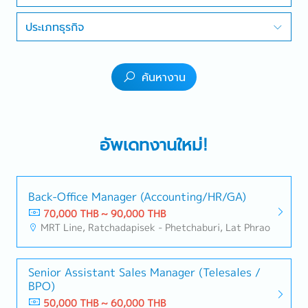
ประเภทธุรกิจ
ค้นหางาน
อัพเดทงานใหม่!
Back-Office Manager (Accounting/HR/GA)
70,000 THB ~ 90,000 THB
MRT Line, Ratchadapisek - Phetchaburi, Lat Phrao
Senior Assistant Sales Manager (Telesales /
BPO)
50,000 THB ~ 60,000 THB