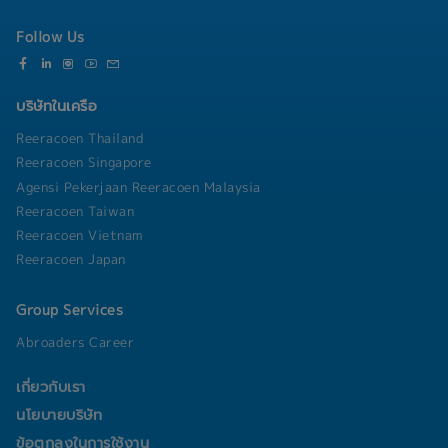
within agreed timelines and budgets.
Follow Us
บริษัทในเครือ
Reeracoen Thailand
Reeracoen Singapore
Agensi Pekerjaan Reeracoen Malaysia
Reeracoen Taiwan
Reeracoen Vietnam
Reeracoen Japan
Group Services
Abroaders Career
เกี่ยวกับเรา
นโยบายบริษัท
ข้อตกลงในการใช้งาน