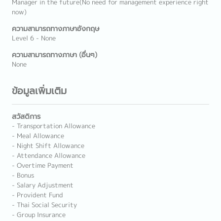
Manager in the future(No need for management experience right
now)
ความสามารถทางภาษาอังกฤษ
Level 6 - None
ความสามารถทางภาษา (อื่นๆ)
None
ข้อมูลเพิ่มเติม
สวัสดิการ
- Transportation Allowance
- Meal Allowance
- Night Shift Allowance
- Attendance Allowance
- Overtime Payment
- Bonus
- Salary Adjustment
- Provident Fund
- Thai Social Security
- Group Insurance