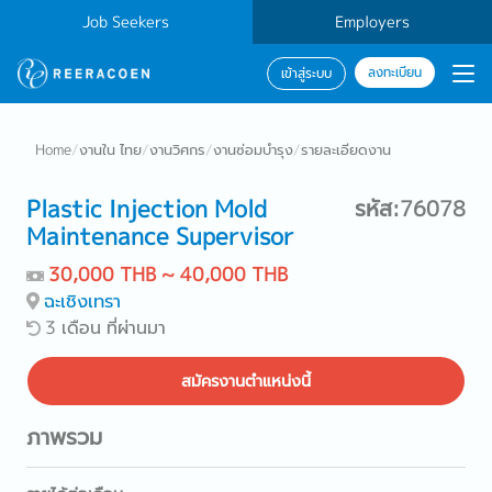
Job Seekers
Employers
ลงทะเบียน
เข้าสู่ระบบ
Home
/
งานใน ไทย
/
งานวิศกร
/
งานซ่อมบำรุง
/
รายละเอียดงาน
Plastic Injection Mold
รหัส:76078
Maintenance Supervisor
30,000 THB ~ 40,000 THB
ฉะเชิงเทรา
3 เดือน ที่ผ่านมา
สมัครงานตำแหน่งนี้
ภาพรวม