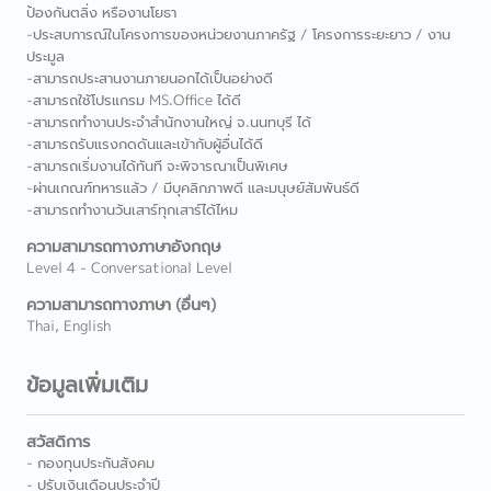
ป้องกันตลิ่ง หรืองานโยธา
-ประสบการณ์ในโครงการของหน่วยงานภาครัฐ / โครงการระยะยาว / งาน
ประมูล
-สามารถประสานงานภายนอกได้เป็นอย่างดี
-สามารถใช้โปรแกรม MS.Office ได้ดี
-สามารถทำงานประจำสำนักงานใหญ่ จ.นนทบุรี ได้
-สามารถรับแรงกดดันและเข้ากับผู้อื่นได้ดี
-สามารถเริ่มงานได้ทันที จะพิจารณาเป็นพิเศษ
-ผ่านเกณฑ์ทหารแล้ว / มีบุคลิกภาพดี และมนุษย์สัมพันธ์ดี
-สามารถทำงานวันเสาร์ทุกเสาร์ได้ไหม
ความสามารถทางภาษาอังกฤษ
Level 4 - Conversational Level
ความสามารถทางภาษา (อื่นๆ)
Thai, English
ข้อมูลเพิ่มเติม
สวัสดิการ
- กองทุนประกันสังคม
- ปรับเงินเดือนประจำปี