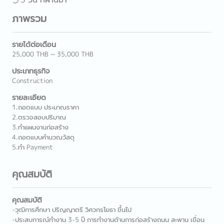
ภาพรวม
รายได้ต่อเดือน
25,000 THB ~ 35,000 THB
ประเภทธุรกิจ
Construction
รายละเอียด
1.ถอดแบบ ประมาณราคา
2.ตรวจสอบปริมาณ
3.ทำแผนงานก่อสร้าง
4.ถอดแบบคำนวณวัสดุ
5.ทำ Payment
คุณสมบัติ
คุณสมบัติ
-วุฒิการศึกษา ปริญญาตรี วิศวกรโยธา ขึ้นไป
-ประสบการณ์ทำงาน 3-5 ปี การทำงานด้านการก่อสร้างถนน สะพาน เขื่อน