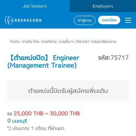
Job Seekers
Employers
ลงทะเบียน
เข้าสู่ระบบ
Home
/
งานใน ไทย
/
งานวิศกร
/
งานอื่น ๆ (วิศวกร)
/
รายละเอียดงาน
【ตำแหน่งปิด】 Engineer
รหัส:75717
(Management Trainee)
ตำแหน่งนี้ปิดรับผู้สมัครเพิ่มเติม
25,000 THB ~ 30,000 THB
นนทบุรี
ประมาณ 1 เดือน ที่ผ่านมา