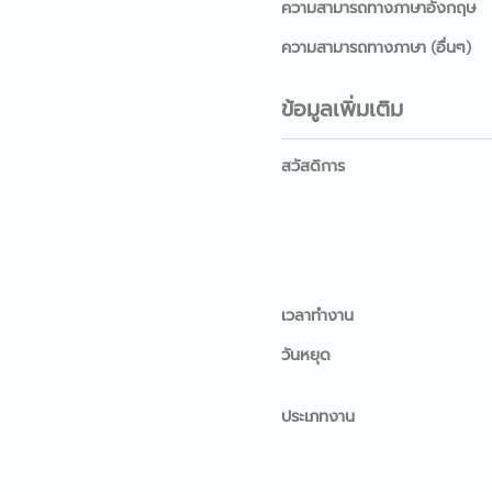
ความสามารถทางภาษาอังกฤษ
ความสามารถทางภาษา (อื่นๆ)
ข้อมูลเพิ่มเติม
สวัสดิการ
เวลาทำงาน
วันหยุด
ประเภทงาน