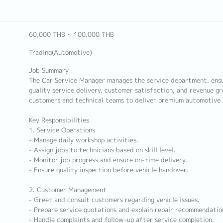
60,000 THB ~ 100,000 THB
Trading(Automotive)
Job Summary
The Car Service Manager manages the service department, ensur
quality service delivery, customer satisfaction, and revenue g
customers and technical teams to deliver premium automotive 
Key Responsibilities
1. Service Operations
- Manage daily workshop activities.
- Assign jobs to technicians based on skill level.
- Monitor job progress and ensure on-time delivery.
- Ensure quality inspection before vehicle handover.
2. Customer Management
- Greet and consult customers regarding vehicle issues.
- Prepare service quotations and explain repair recommendatio
- Handle complaints and follow-up after service completion.