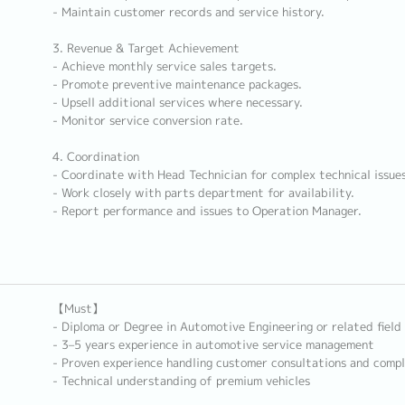
- Maintain customer records and service history.
3. Revenue & Target Achievement
- Achieve monthly service sales targets.
- Promote preventive maintenance packages.
- Upsell additional services where necessary.
- Monitor service conversion rate.
4. Coordination
- Coordinate with Head Technician for complex technical issues
- Work closely with parts department for availability.
- Report performance and issues to Operation Manager.
【Must】
- Diploma or Degree in Automotive Engineering or related field
- 3–5 years experience in automotive service management
- Proven experience handling customer consultations and compl
- Technical understanding of premium vehicles