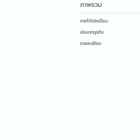
ภาพรวม
รายได้ต่อเดือน
ประเภทธุรกิจ
รายละเอียด