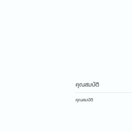
คุณสมบัติ
คุณสมบัติ