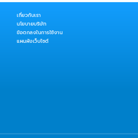
เกี่ยวกับเรา
นโยบายบริษัท
ข้อตกลงในการใช้งาน
แผนผังเว็บไซต์