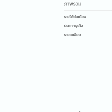
ภาพรวม
รายได้ต่อเดือน
ประเภทธุรกิจ
รายละเอียด