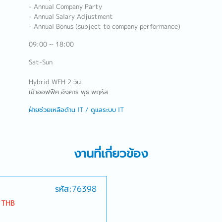
- Annual Company Party
- Annual Salary Adjustment
- Annual Bonus (subject to company performance)
09:00 ~ 18:00
Sat-Sun
Hybrid WFH 2 วัน
เข้าออฟฟิศ อังคาร พุธ พฤหัส
ฝ่ายช่วยเหลือด้าน IT / ดูแลระบบ IT
งานที่เกี่ยวข้อง
รหัส:76398
 THB