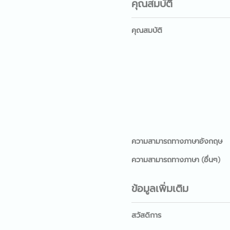
คุณสมบัติ
คุณสมบัติ
ความสามารถทางภาษาอังกฤษ
ความสามารถทางภาษา (อื่นๆ)
ข้อมูลเพิ่มเติม
สวัสดิการ