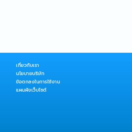
เกี่ยวกับเรา
นโยบายบริษัท
ข้อตกลงในการใช้งาน
แผนผังเว็บไซต์