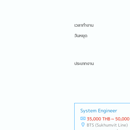
เวลาทำงาน
วันหยุด
ประเภทงาน
System Engineer
35,000 THB ~ 50,000
BTS (Sukhumvit Line)