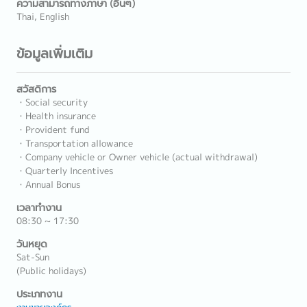
ความสามารถทางภาษา (อื่นๆ)
Thai, English
ข้อมูลเพิ่มเติม
สวัสดิการ
・Social security
・Health insurance
・Provident fund
・Transportation allowance
・Company vehicle or Owner vehicle (actual withdrawal)
・Quarterly Incentives
・Annual Bonus
เวลาทำงาน
08:30 ~ 17:30
วันหยุด
Sat-Sun
(Public holidays)
ประเภทงาน