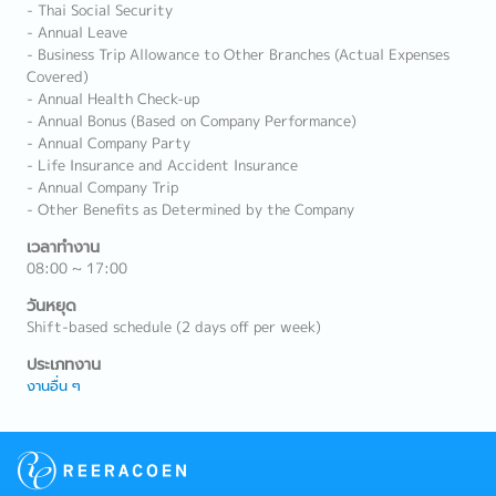
- Thai Social Security
- Annual Leave
- Business Trip Allowance to Other Branches (Actual Expenses
Covered)
- Annual Health Check-up
- Annual Bonus (Based on Company Performance)
- Annual Company Party
- Life Insurance and Accident Insurance
- Annual Company Trip
- Other Benefits as Determined by the Company
เวลาทำงาน
08:00 ~ 17:00
วันหยุด
Shift-based schedule (2 days off per week)
ประเภทงาน
งานอื่น ๆ