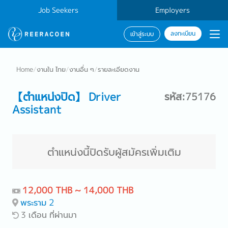
Job Seekers
Employers
ลงทะเบียน
เข้าสู่ระบบ
Home
/
งานใน ไทย
/
งานอื่น ๆ
/
รายละเอียดงาน
【ตำแหน่งปิด】 Driver
รหัส:75176
Assistant
ตำแหน่งนี้ปิดรับผู้สมัครเพิ่มเติม
12,000 THB ~ 14,000 THB
พระราม 2
3 เดือน ที่ผ่านมา