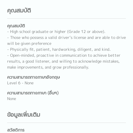
คุณสมบัติ
คุณสมบัติ
- High school graduate or higher (Grade 12 or above).
- Those who possess a valid driver’s license and are able to drive
will be given preference
- Physically fit, patient, hardworking, diligent, and kind.
- Open-minded, proactive in communication to achieve better
results, a good listener, and willing to acknowledge mistakes,
make improvements, and grow professionally.
ความสามารถทางภาษาอังกฤษ
Level 6 - None
ความสามารถทางภาษา (อื่นๆ)
None
ข้อมูลเพิ่มเติม
สวัสดิการ