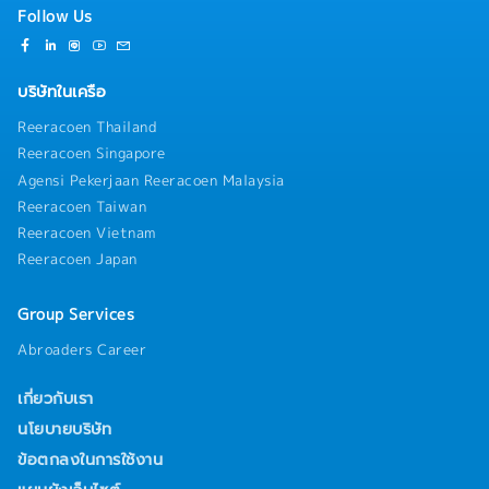
Follow Us
บริษัทในเครือ
Reeracoen Thailand
Reeracoen Singapore
Agensi Pekerjaan Reeracoen Malaysia
Reeracoen Taiwan
Reeracoen Vietnam
Reeracoen Japan
Group Services
Abroaders Career
เกี่ยวกับเรา
นโยบายบริษัท
ข้อตกลงในการใช้งาน