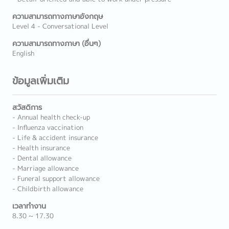
ความสามารถทางภาษาอังกฤษ
Level 4 - Conversational Level
ความสามารถทางภาษา (อื่นๆ)
English
ข้อมูลเพิ่มเติม
สวัสดิการ
- Annual health check-up
- Influenza vaccination
- Life & accident insurance
- Health insurance
- Dental allowance
- Marriage allowance
- Funeral support allowance
- Childbirth allowance
เวลาทำงาน
8.30 ~ 17.30