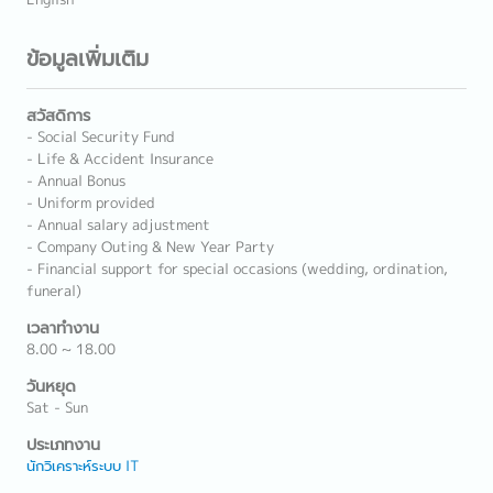
ข้อมูลเพิ่มเติม
สวัสดิการ
- Social Security Fund
- Life & Accident Insurance
- Annual Bonus
- Uniform provided
- Annual salary adjustment
- Company Outing & New Year Party
- Financial support for special occasions (wedding, ordination,
funeral)
เวลาทำงาน
8.00 ~ 18.00
วันหยุด
Sat - Sun
ประเภทงาน
นักวิเคราะห์ระบบ IT