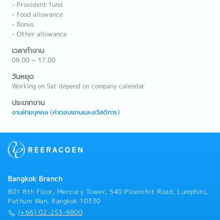
- Provident fund
- Food allowance
- Bonus
- Other allowance
เวลาทำงาน
08.00 ~ 17.00
วันหยุด
Working on Sat depend on company calendar
ประเภทงาน
งานฝ่ายบุคคล (ค่าตอบแทนและสวัสดิการ)
Bangkok Branch
801 8th Floor, Mercury Tower, 540 Ploenchit Road, Lumphini,
Pathum Wan, Bangkok 10330
(+66) 02-253-9800