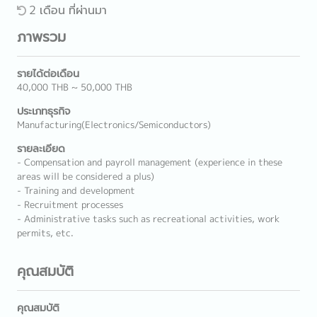
2 เดือน ที่ผ่านมา
ภาพรวม
รายได้ต่อเดือน
40,000 THB ~ 50,000 THB
ประเภทธุรกิจ
Manufacturing(Electronics/Semiconductors)
รายละเอียด
- Compensation and payroll management (experience in these
areas will be considered a plus)
- Training and development
- Recruitment processes
- Administrative tasks such as recreational activities, work
permits, etc.
คุณสมบัติ
คุณสมบัติ