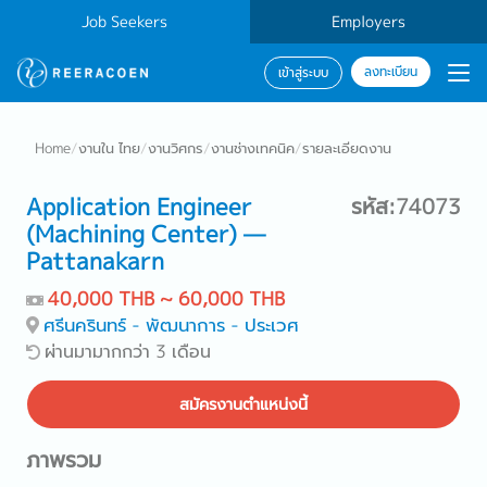
Job Seekers
Employers
ลงทะเบียน
เข้าสู่ระบบ
Home
/
งานใน ไทย
/
งานวิศกร
/
งานช่างเทคนิค
/
รายละเอียดงาน
Application Engineer
รหัส:74073
(Machining Center) —
Pattanakarn
40,000 THB ~ 60,000 THB
ศรีนครินทร์ - พัฒนาการ - ประเวศ
ผ่านมามากกว่า 3 เดือน
สมัครงานตำแหน่งนี้
ภาพรวม