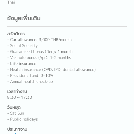
Thai
ข้อมูลเพิ่มเติม
สวัสดิการ
- Car allowance: 3,000 THB/month
- Social Security
- Guaranteed bonus (Dec): 1 month
- Variable bonus (Apr): 1–2 months
- Life insurance
- Health insurance (OPD, IPD, dental allowance)
- Provident fund: 3–10%
- Annual health check-up
เวลาทำงาน
8:30 ~ 17:30
วันหยุด
- Sat,Sun
- Public holidays
ประเภทงาน