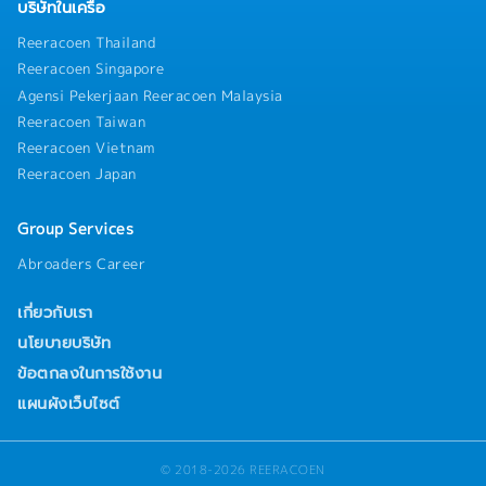
บริษัทในเครือ
Reeracoen Thailand
Reeracoen Singapore
Agensi Pekerjaan Reeracoen Malaysia
Reeracoen Taiwan
Reeracoen Vietnam
Reeracoen Japan
Group Services
Abroaders Career
เกี่ยวกับเรา
นโยบายบริษัท
ข้อตกลงในการใช้งาน
แผนผังเว็บไซต์
© 2018-2026 REERACOEN