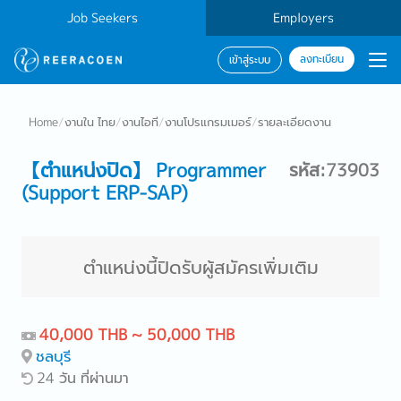
Job Seekers
Employers
ลงทะเบียน
เข้าสู่ระบบ
Home
/
งานใน ไทย
/
งานไอที
/
งานโปรแกรมเมอร์
/
รายละเอียดงาน
【ตำแหน่งปิด】 Programmer
รหัส:73903
(Support ERP-SAP)
ตำแหน่งนี้ปิดรับผู้สมัครเพิ่มเติม
40,000 THB ~ 50,000 THB
ชลบุรี
24 วัน ที่ผ่านมา